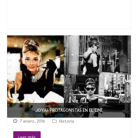
JOYAS PROTAGONISTAS EN EL CINE
7 enero, 2016
Historia
Leer más