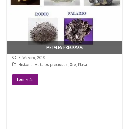
METALES PRECIOSOS
8 febrero, 2016
Historia
,
Metales preciosos
,
Oro
,
Plata
Leer más