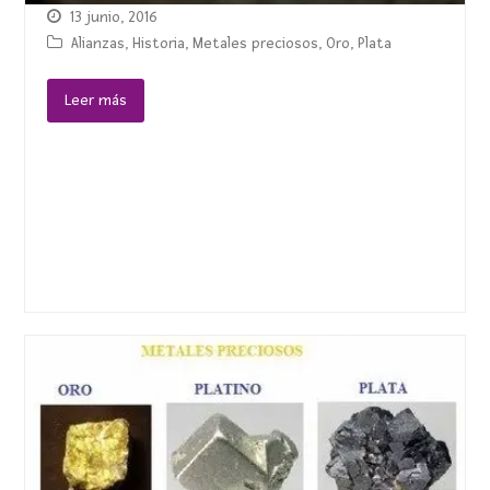
13 junio, 2016
Alianzas
,
Historia
,
Metales preciosos
,
Oro
,
Plata
Leer más