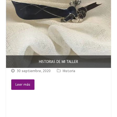
HISTORIAS DE MI TALLER
30 septiembre, 2020
Historia
Leer más