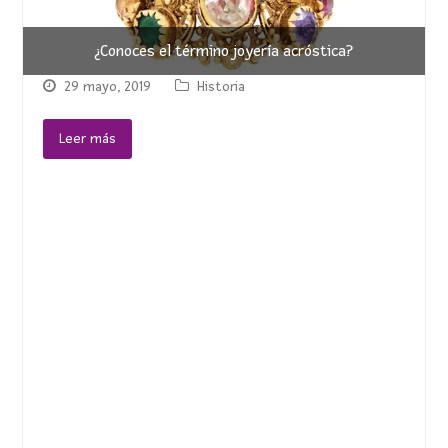
¿Conoces el término joyería acróstica?
29 mayo, 2019
Historia
Leer más