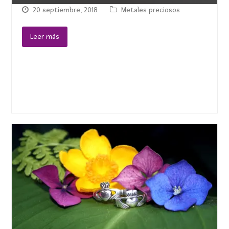
20 septiembre, 2018
Metales preciosos
Leer más