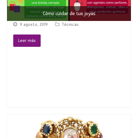
Cómo cuidar de tus joyas
9 agosto, 2019
Técnicas
Leer más