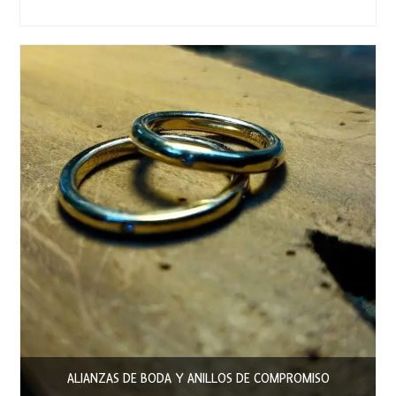
ALIANZAS DE BODA Y ANILLOS DE COMPROMISO