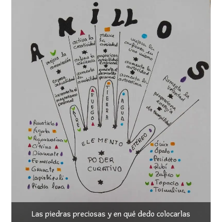
Las piedras preciosas y en qué dedo colocarlas