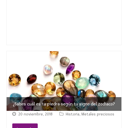
¿Sabes cuál es tu piedra según tu signo del zodiaco?
20 noviembre, 2018
Historia
,
Metales preciosos