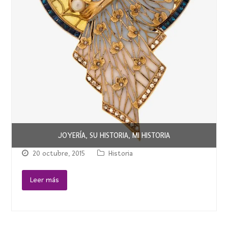
JOYERÍA, SU HISTORIA, MI HISTORIA
20 octubre, 2015
Historia
Leer más