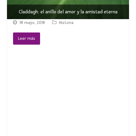
Claddagh: el anillo del amor y la amistad eterna
18 mayo, 2018
Historia
Leer más