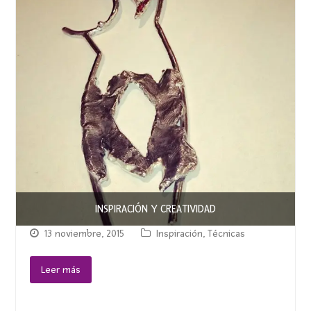
INSPIRACIÓN Y CREATIVIDAD
13 noviembre, 2015
Inspiración
,
Técnicas
Leer más