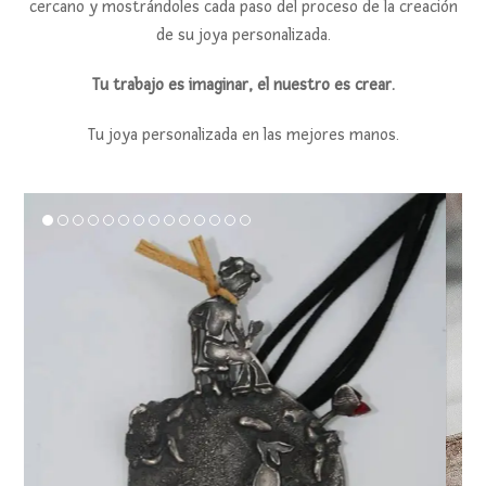
cercano y mostrándoles cada paso del proceso de la creación
de su joya personalizada.
Tu trabajo es imaginar, el nuestro es crear.
Tu joya personalizada en las mejores manos.