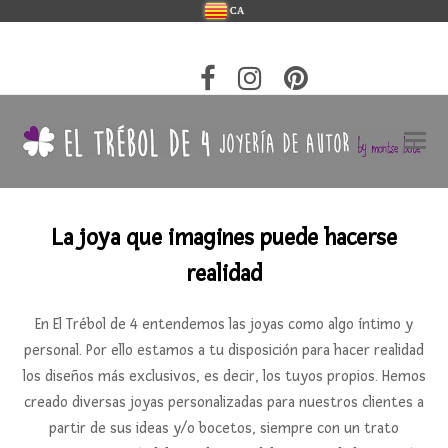
CA
La joya que imagines puede hacerse
realidad
En El Trébol de 4 entendemos las joyas como algo íntimo y
personal. Por ello estamos a tu disposición para hacer realidad
los diseños más exclusivos, es decir, los tuyos propios. Hemos
creado diversas joyas personalizadas para nuestros clientes a
partir de sus ideas y/o bocetos, siempre con un trato