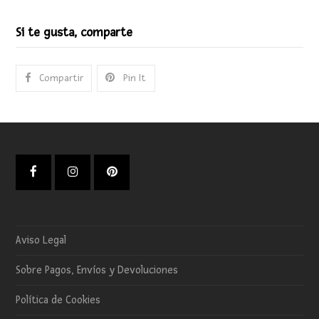
Si te gusta, comparte
Compartir
Pin It
Facebook
Instagram
Pinterest
Aviso Legal
Sobre Pagos, Envíos y Devoluciones
Política de Cookies