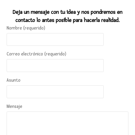
Deja un mensaje con tu idea y nos pondremos en
contacto lo antes posible para hacerla realidad.
Nombre (requerido)
Correo electrónico (requerido)
Asunto
Mensaje