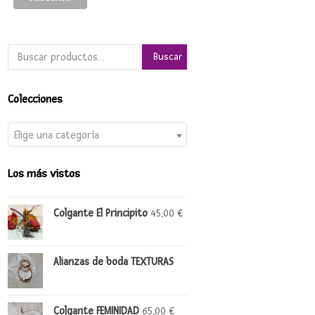
Buscar
Colecciones
Elige una categoría
Los más vistos
Colgante El Principito
45,00
€
Alianzas de boda TEXTURAS
Colgante FEMINIDAD
65,00
€