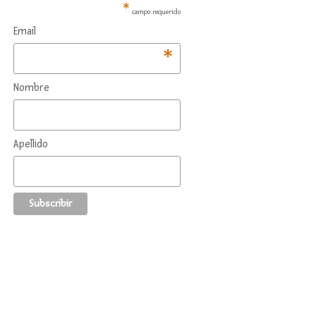
*
campo requerido
Email
*
Nombre
Apellido