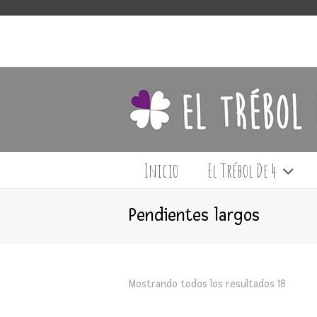
Inicio
El Trébol De 4
Pendientes largos
Mostrando todos los resultados 18