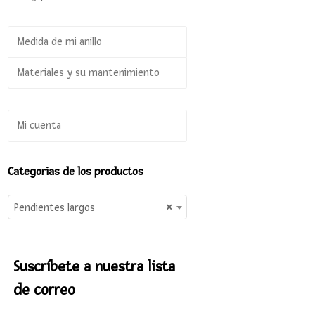
Medida de mi anillo
Materiales y su mantenimiento
Mi cuenta
Categorias de los productos
Pendientes largos
×
Suscríbete a nuestra lista
de correo