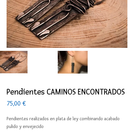
Pendientes CAMINOS ENCONTRADOS
75,00
€
Pendientes realizados en plata de ley combinando acabado
pulido y envejecido