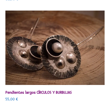
Pendientes largos CÍRCULOS Y BURBUJAS
55,00
€