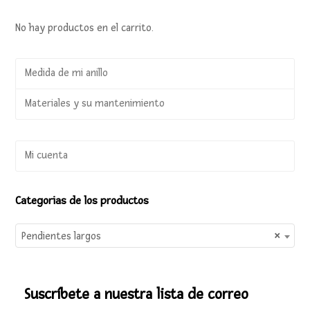
No hay productos en el carrito.
Medida de mi anillo
Materiales y su mantenimiento
Mi cuenta
Categorias de los productos
Pendientes largos
×
Suscríbete a nuestra lista de correo