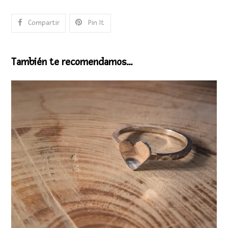
Compartir
Pin It
También te recomendamos…