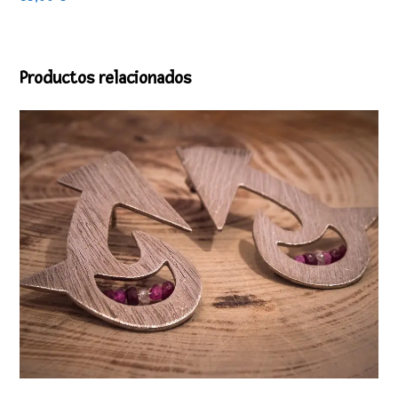
Productos relacionados