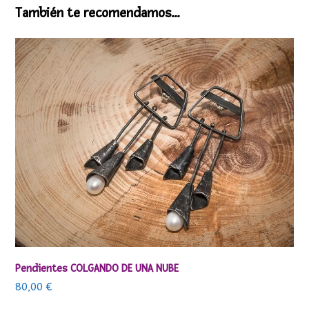
También te recomendamos…
Pendientes COLGANDO DE UNA NUBE
80,00
€