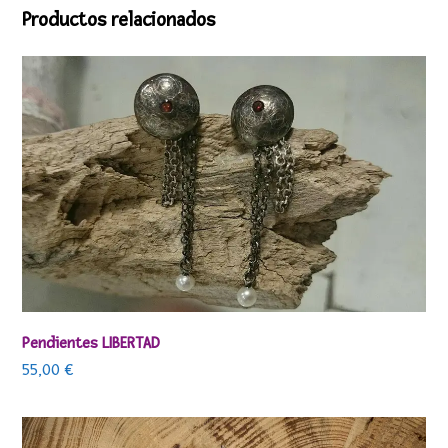
Productos relacionados
Pendientes LIBERTAD
55,00
€