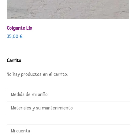
Colgante Lío
35,00
€
Carrito
No hay productos en el carrito.
Medida de mi anillo
Materiales y su mantenimiento
Mi cuenta