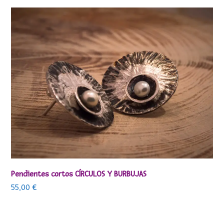
Pendientes cortos CÍRCULOS Y BURBUJAS
55,00
€