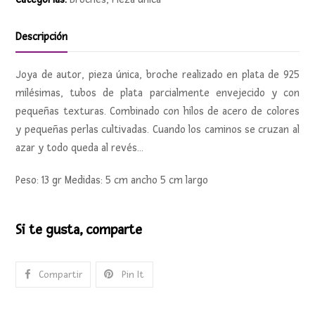
Descripción
Joya de autor, pieza única, broche realizado en plata de 925
milésimas, tubos de plata parcialmente envejecido y con
pequeñas texturas. Combinado con hilos de acero de colores
y pequeñas perlas cultivadas. Cuando los caminos se cruzan al
azar y todo queda al revés…
Peso: 13 gr Medidas: 5 cm ancho 5 cm largo
Si te gusta, comparte
Compartir
Pin It