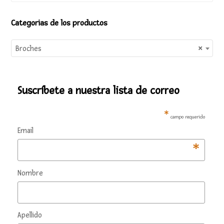
Categorias de los productos
Broches
×
Suscríbete a nuestra lista de correo
*
campo requerido
Email
*
Nombre
Apellido