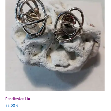
Pendientes Lío
28,00
€