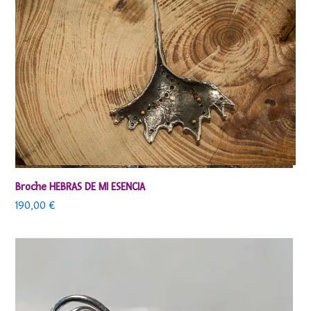
Broche HEBRAS DE MI ESENCIA
190,00
€