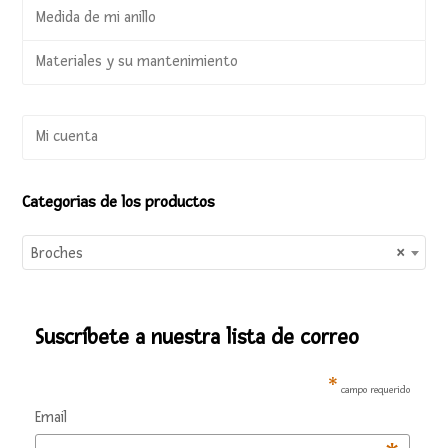
Medida de mi anillo
Materiales y su mantenimiento
Mi cuenta
Categorias de los productos
Broches
×
Suscríbete a nuestra lista de correo
*
campo requerido
Email