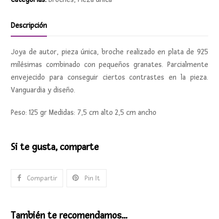
Descripción
Joya de autor, pieza única, broche realizado en plata de 925
milésimas combinado con pequeños granates. Parcialmente
envejecido para conseguir ciertos contrastes en la pieza.
Vanguardia y diseño.
Peso: 125 gr Medidas: 7,5 cm alto 2,5 cm ancho
Si te gusta, comparte
Compartir
Pin It
También te recomendamos…