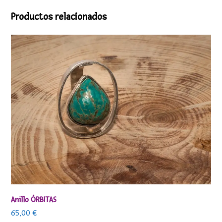
Productos relacionados
Anillo ÓRBITAS
65,00
€