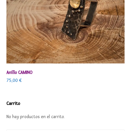
Anillo CAMINO
75,00
€
Carrito
No hay productos en el carrito.