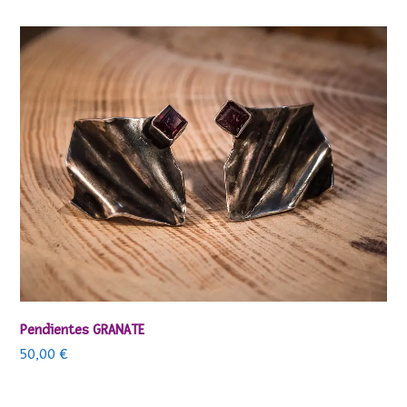
Pendientes GRANATE
50,00
€