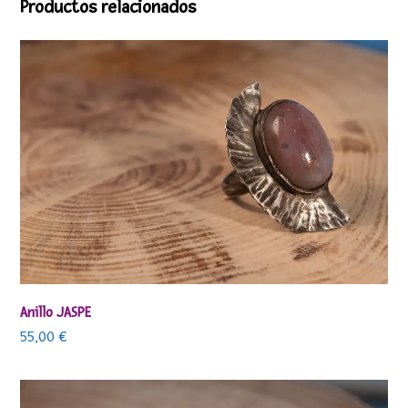
Productos relacionados
Anillo JASPE
55,00
€