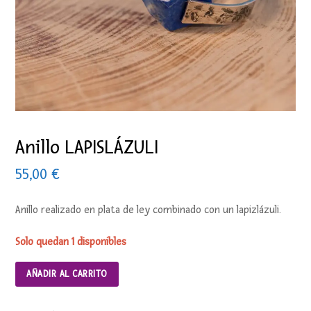
Anillo LAPISLÁZULI
55,00
€
Anillo realizado en plata de ley combinado con un lapizlázuli.
Solo quedan 1 disponibles
AÑADIR AL CARRITO