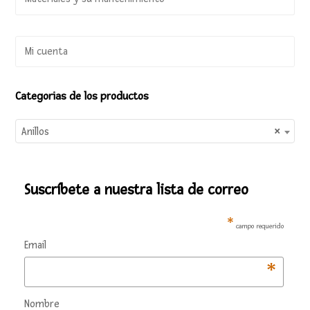
Mi cuenta
Categorias de los productos
Anillos
×
Suscríbete a nuestra lista de correo
*
campo requerido
Email
*
Nombre