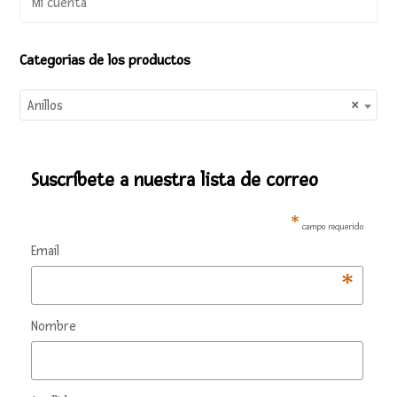
Mi cuenta
Categorias de los productos
Anillos
×
Suscríbete a nuestra lista de correo
*
campo requerido
Email
*
Nombre