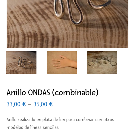
Anillo ONDAS (combinable)
33,00
€
–
35,00
€
Anillo realizado en plata de ley para combinar con otros
modelos de líneas sencillas