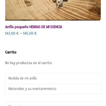
Anillo pequeño HEBRAS DE MI ESENCIA
143,00
€
–
145,00
€
Carrito
No hay productos en el carrito.
Medida de mi anillo
Materiales y su mantenimiento