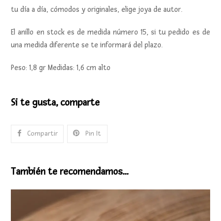
tu día a día, cómodos y originales, elige joya de autor.
El anillo en stock es de medida número 15, si tu pedido es de
una medida diferente se te informará del plazo.
Peso: 1,8 gr Medidas: 1,6 cm alto
Si te gusta, comparte
Compartir
Pin It
También te recomendamos…