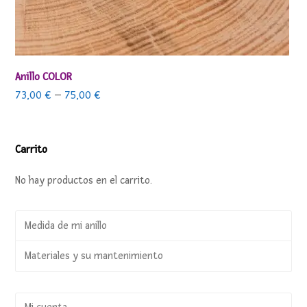
Anillo COLOR
73,00
€
–
75,00
€
Carrito
No hay productos en el carrito.
Medida de mi anillo
Materiales y su mantenimiento