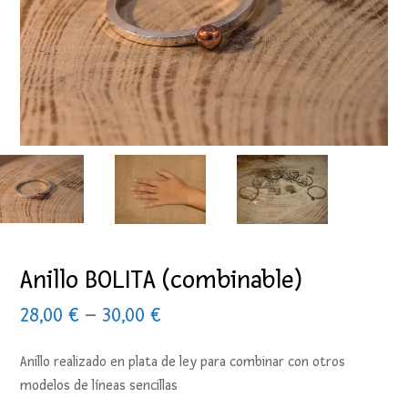
Anillo BOLITA (combinable)
28,00
€
–
30,00
€
Anillo realizado en plata de ley para combinar con otros
modelos de líneas sencillas