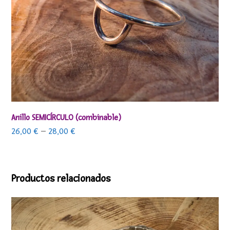
Anillo SEMICÍRCULO (combinable)
26,00
€
–
28,00
€
Productos relacionados