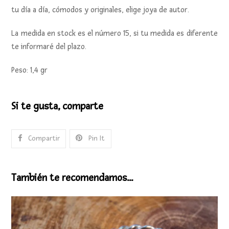
tu día a día, cómodos y originales, elige joya de autor.
La medida en stock es el número 15, si tu medida es diferente
te informaré del plazo.
Peso: 1,4 gr
Si te gusta, comparte
Compartir
Pin It
También te recomendamos…