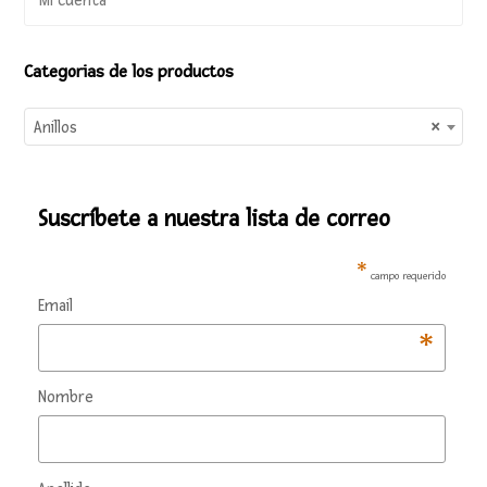
Mi cuenta
Categorias de los productos
Anillos
×
Suscríbete a nuestra lista de correo
*
campo requerido
Email
*
Nombre