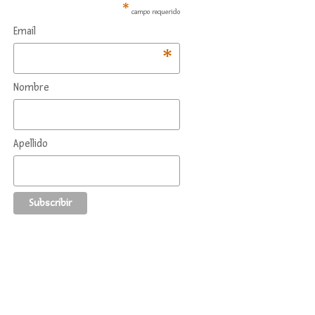
*
campo requerido
Email
*
Nombre
Apellido