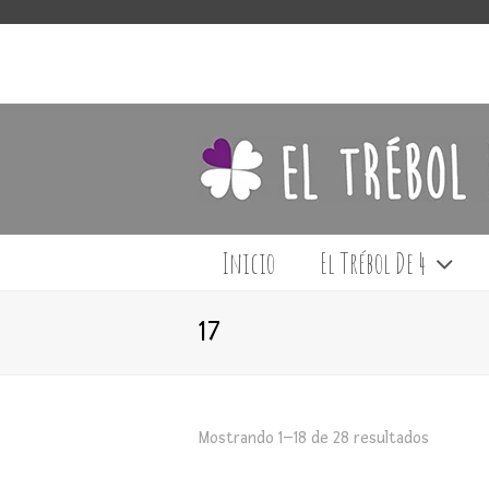
Inicio
El Trébol De 4
17
Mostrando 1–18 de 28 resultados