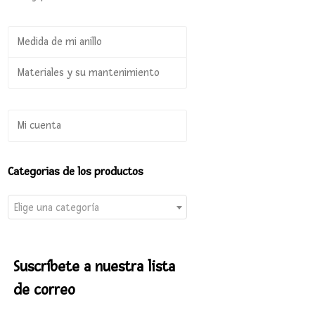
Medida de mi anillo
Materiales y su mantenimiento
Mi cuenta
Categorias de los productos
Elige una categoría
Suscríbete a nuestra lista
de correo