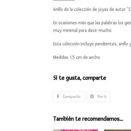
Anillo de la colección de joyas de autor 
En ocasiones más que las palabras los g
muy minimal para decir mucho.
Esta colección incluye pendientes, anillo
Medidas: 1,5 cm de ancho
Si te gusta, comparte
Compartir
Pin It
También te recomendamos…