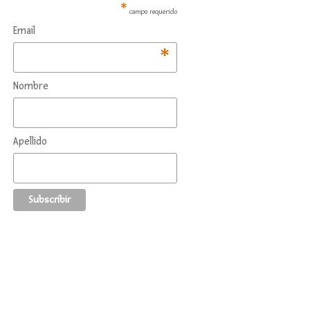
*
campo requerido
Email
*
Nombre
Apellido