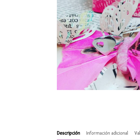
Descripción
Información adicional
Va