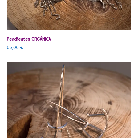
Pendientes ORGÁNICA
65,00
€