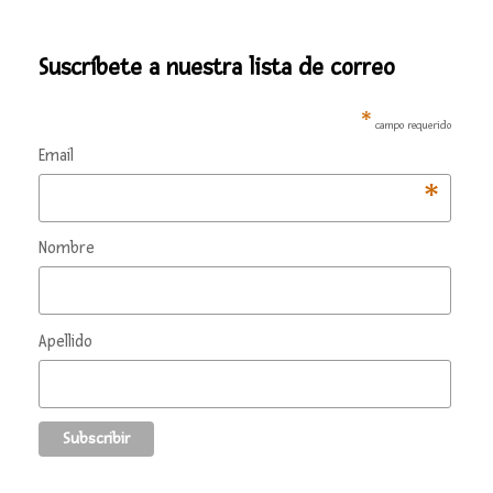
Suscríbete a nuestra lista de correo
*
campo requerido
Email
*
Nombre
Apellido