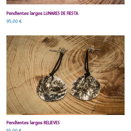
Pendientes largos LUNARES DE FIESTA
95,00
€
Pendientes largos RELIEVES
55,00
€