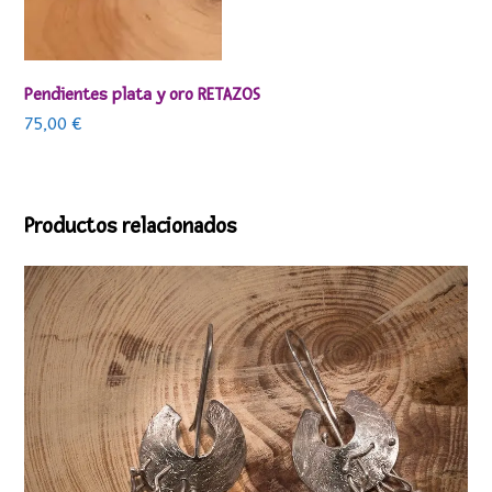
Pendientes plata y oro RETAZOS
75,00
€
Productos relacionados