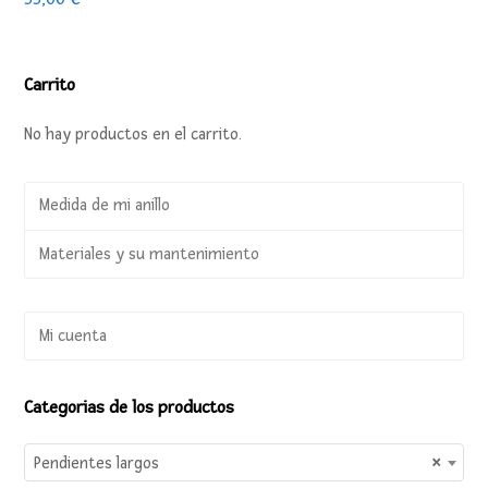
Carrito
No hay productos en el carrito.
Medida de mi anillo
Materiales y su mantenimiento
Mi cuenta
Categorias de los productos
Pendientes largos
×