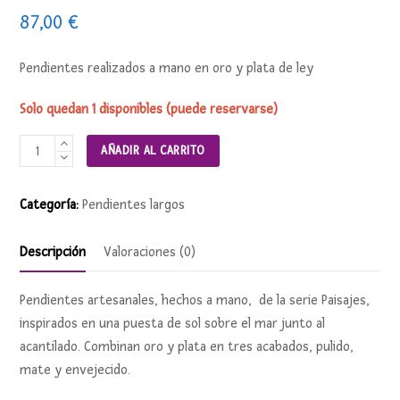
87,00
€
Pendientes realizados a mano en oro y plata de ley
Solo quedan 1 disponibles (puede reservarse)
Pendientes
AÑADIR AL CARRITO
PAISAJES
cantidad
Categoría:
Pendientes largos
Descripción
Valoraciones (0)
Pendientes artesanales, hechos a mano, de la serie Paisajes,
inspirados en una puesta de sol sobre el mar junto al
acantilado. Combinan oro y plata en tres acabados, pulido,
mate y envejecido.