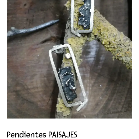
Pendientes PAISAJES