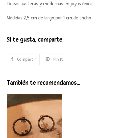
Líneas austeras y modernas en joyas únicas.
Medidas 2,5 cm de largo por 1 cm de ancho.
Si te gusta, comparte
Compartir
Pin It
También te recomendamos…