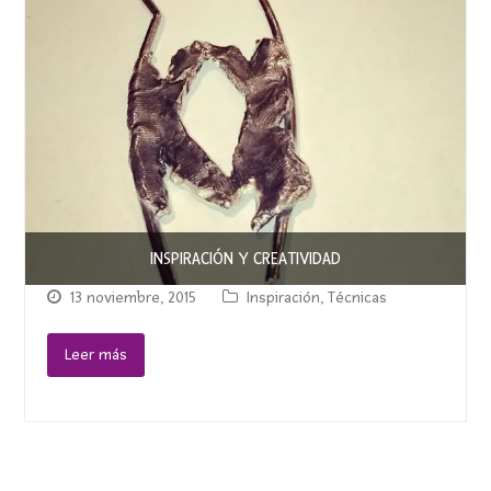
INSPIRACIÓN Y CREATIVIDAD
13 noviembre, 2015
Inspiración
,
Técnicas
Leer más