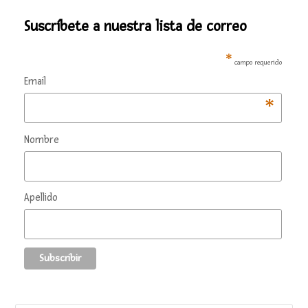
Suscríbete a nuestra lista de correo
*
campo requerido
Email
*
Nombre
Apellido