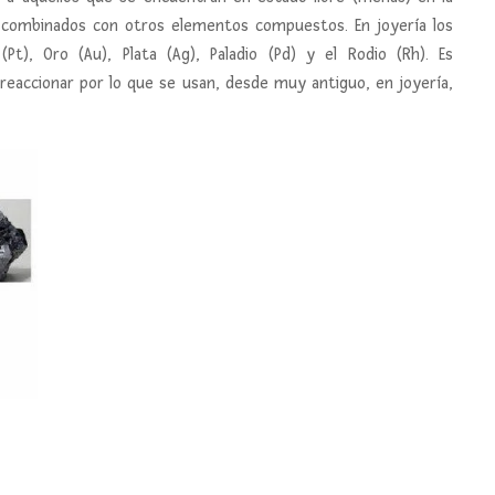
n combinados con otros elementos compuestos. En joyería los
Pt), Oro (Au), Plata (Ag), Paladio (Pd) y el Rodio (Rh). Es
reaccionar por lo que se usan, desde muy antiguo, en joyería,