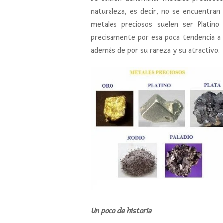
naturaleza, es decir, no se encuentra
metales preciosos suelen ser Platino (
precisamente por esa poca tendencia a 
además de por su rareza y su atractivo.
Un poco de historia