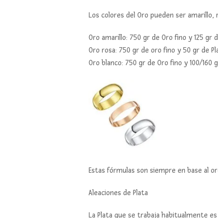
Los colores del Oro pueden ser amarillo, 
Oro amarillo: 750 gr de Oro fino y 125 gr 
Oro rosa: 750 gr de oro fino y 50 gr de P
Oro blanco: 750 gr de Oro fino y 100/160 gr
Estas fórmulas son siempre en base al oro
Aleaciones de Plata
La Plata que se trabaja habitualmente es 