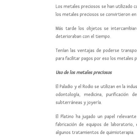
Los metales preciosos se han utilizado 
los metales preciosos se convirtieron en 
Más tarde los objetos se intercambia
deterioraban con el tiempo.
Tenían las ventajas de poderse transpo
para facilitar pagos por eso los metales
Uso de los metales preciosos
El Paladio y el Rodio se utilizan en la ind
odontología, medicina, purificación 
subterráneas y joyería.
El Platino ha jugado un papel relevante
fabricación de equipos de laboratorio,
algunos tratamientos de quimioterapia.