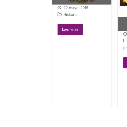
29 mayo, 2019
Historia
Leer más
p