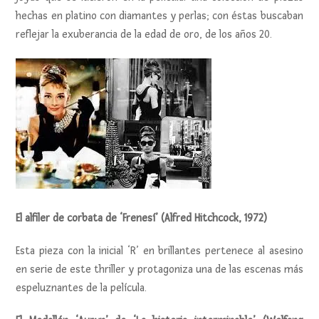
hechas en platino con diamantes y perlas; con éstas buscaban
reflejar la exuberancia de la edad de oro, de los años 20.
El alfiler de corbata de ‘Frenesí’ (Alfred Hitchcock, 1972)
Esta pieza con la inicial ‘R’ en brillantes pertenece al asesino
en serie de este thriller y protagoniza una de las escenas más
espeluznantes de la película.