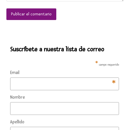
Suscríbete a nuestra lista de correo
*
campo requerido
Email
*
Nombre
Apellido