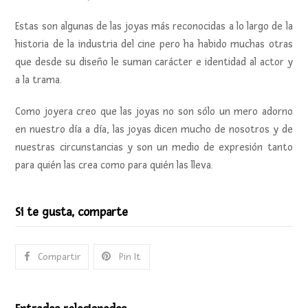
Estas son algunas de las joyas más reconocidas a lo largo de la
historia de la industria del cine pero ha habido muchas otras
que desde su diseño le suman carácter e identidad al actor y
a la trama.
Como joyera creo que las joyas no son sólo un mero adorno
en nuestro día a día, las joyas dicen mucho de nosotros y de
nuestras circunstancias y son un medio de expresión tanto
para quién las crea como para quién las lleva.
Si te gusta, comparte
Compartir
Pin It