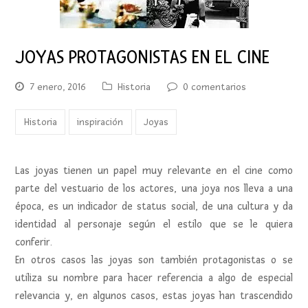
JOYAS PROTAGONISTAS EN EL CINE
7 enero, 2016
Historia
0 comentarios
Historia
inspiración
Joyas
Las joyas tienen un papel muy relevante en el cine como
parte del vestuario de los actores, una joya nos lleva a una
época, es un indicador de status social, de una cultura y da
identidad al personaje según el estilo que se le quiera
conferir.
En otros casos las joyas son también protagonistas o se
utiliza su nombre para hacer referencia a algo de especial
relevancia y, en algunos casos, estas joyas han trascendido