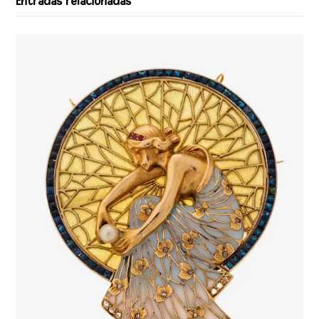
Entradas relacionadas