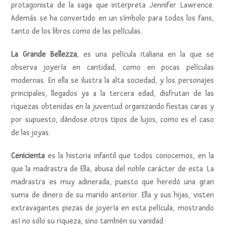
protagonista de la saga que interpreta Jennifer Lawrence.
Además se ha convertido en un símbolo para todos los fans,
tanto de los libros como de las películas.
La Grande Bellezza
, es una película italiana en la que se
observa joyería en cantidad, como en pocas películas
modernas. En ella se ilustra la alta sociedad, y los personajes
principales, llegados ya a la tercera edad, disfrutan de las
riquezas obtenidas en la juventud organizando fiestas caras y
por supuesto, dándose otros tipos de lujos, como es el caso
de las joyas.
Cenicienta
es la historia infantil que todos conocemos, en la
que la madrastra de Ella, abusa del noble carácter de esta. La
madrastra es muy adinerada, puesto que heredó una gran
suma de dinero de su marido anterior. Ella y sus hijas, visten
extravagantes piezas de joyería en esta película, mostrando
así no sólo su riqueza, sino también su vanidad.