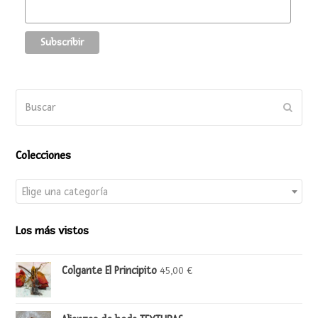
Buscar
Enviar
Colecciones
Elige una categoría
Los más vistos
Colgante El Principito
45,00
€