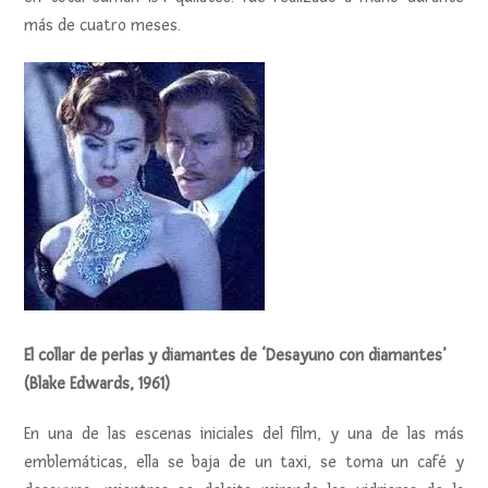
más de cuatro meses.
El collar de perlas y diamantes de ‘Desayuno con diamantes’
(Blake Edwards, 1961)
En una de las escenas iniciales del film, y una de las más
emblemáticas, ella se baja de un taxi, se toma un café y