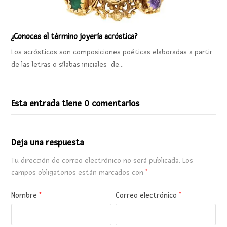
¿Conoces el término joyería acróstica?
Los acrósticos son composiciones poéticas elaboradas a partir
de las letras o sílabas iniciales de…
Esta entrada tiene 0 comentarios
Deja una respuesta
Tu dirección de correo electrónico no será publicada.
Los
campos obligatorios están marcados con
*
Nombre
*
Correo electrónico
*