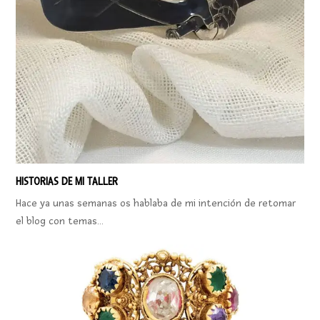
HISTORIAS DE MI TALLER
Hace ya unas semanas os hablaba de mi intención de retomar
el blog con temas…