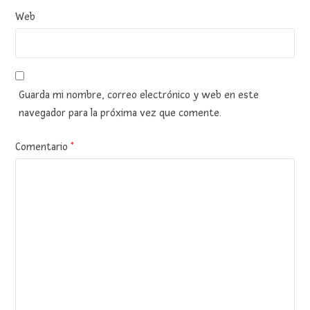
Web
Guarda mi nombre, correo electrónico y web en este
navegador para la próxima vez que comente.
Comentario
*