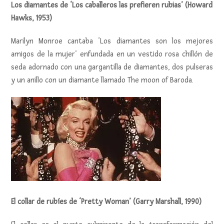
Los diamantes de ‘Los caballeros las prefieren rubias’ (Howard
Hawks, 1953)
Marilyn Monroe cantaba ‘Los diamantes son los mejores
amigos de la mujer’ enfundada en un vestido rosa chillón de
seda adornado con una gargantilla de diamantes, dos pulseras
y un anillo con un diamante llamado The moon of Baroda.
El collar de rubíes de ‘Pretty Woman’ (Garry Marshall, 1990)