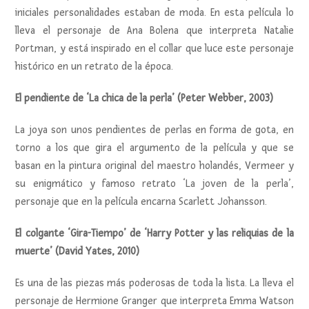
iniciales personalidades estaban de moda. En esta película lo
lleva el personaje de Ana Bolena que interpreta Natalie
Portman, y está inspirado en el collar que luce este personaje
histórico en un retrato de la época.
El pendiente de ‘La chica de la perla’ (Peter Webber, 2003)
La joya son unos pendientes de perlas en forma de gota, en
torno a los que gira el argumento de la película y que se
basan en la pintura original del maestro holandés, Vermeer y
su enigmático y famoso retrato ‘La joven de la perla’,
personaje que en la película encarna Scarlett Johansson.
El colgante ‘Gira-Tiempo’ de ‘Harry Potter y las reliquias de la
muerte’ (David Yates, 2010)
Es una de las piezas más poderosas de toda la lista. La lleva el
personaje de Hermione Granger que interpreta Emma Watson