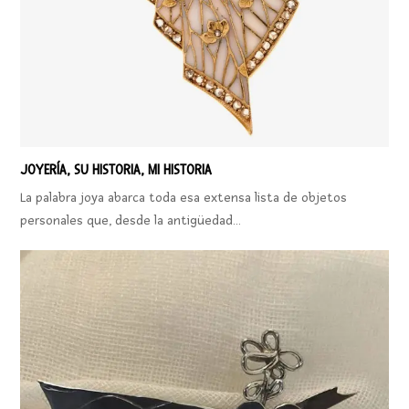
JOYERÍA, SU HISTORIA, MI HISTORIA
La palabra joya abarca toda esa extensa lista de objetos
personales que, desde la antigüedad…