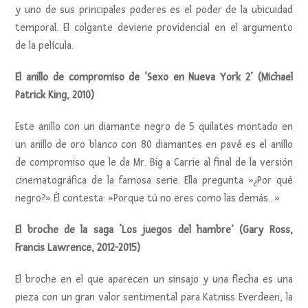
y uno de sus principales poderes es el poder de la ubicuidad
temporal. El colgante deviene providencial en el argumento
de la película.
El anillo de compromiso de ‘Sexo en Nueva York 2’ (Michael
Patrick King, 2010)
Este anillo con un diamante negro de 5 quilates montado en
un anillo de oro blanco con 80 diamantes en pavé es el anillo
de compromiso que le da Mr. Big a Carrie al final de la versión
cinematográfica de la famosa serie. Ella pregunta »¿Por qué
negro?» Él contesta: »Porque tú no eres como las demás…»
El broche de la saga ‘Los juegos del hambre’ (Gary Ross,
Francis Lawrence, 2012-2015)
El broche en el que aparecen un sinsajo y una flecha es una
pieza con un gran valor sentimental para Katniss Everdeen, la