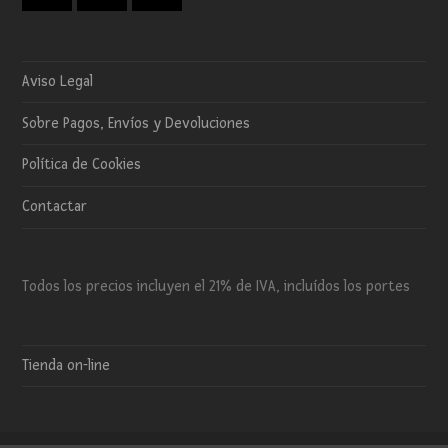
Aviso Legal
Sobre Pagos, Envíos y Devoluciones
Política de Cookies
Contactar
Todos los precios incluyen el 21% de IVA, incluídos los portes
Tienda on-line