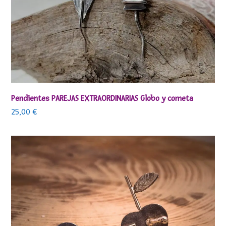
Pendientes PAREJAS EXTRAORDINARIAS Globo y cometa
25,00
€