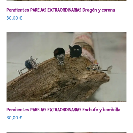
Pendientes PAREJAS EXTRAORDINARIAS Dragón y corona
30,00
€
Pendientes PAREJAS EXTRAORDINARIAS Enchufe y bombilla
30,00
€