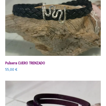
Pulsera CUERO TRENZADO
55,00
€