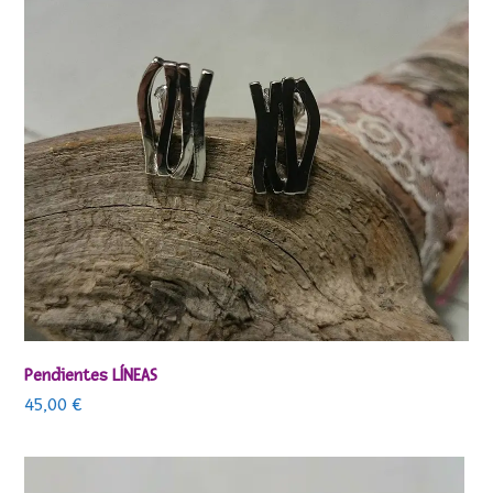
Pendientes LÍNEAS
45,00
€