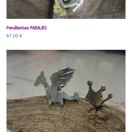
Pendientes PAISAJES
87,00
€