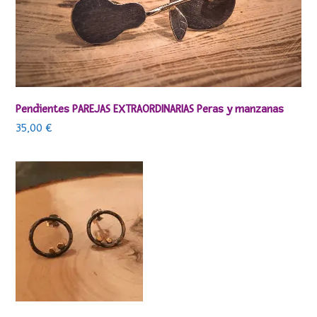
Pendientes PAREJAS EXTRAORDINARIAS Peras y manzanas
35,00
€