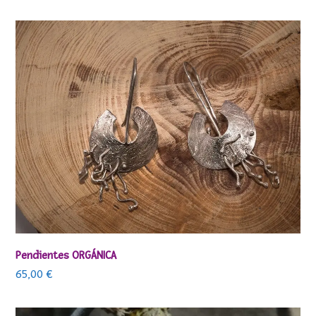
Pendientes ORGÁNICA
65,00
€