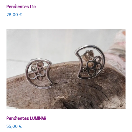
Pendientes Lío
28,00
€
Pendientes LUMINAR
55,00
€