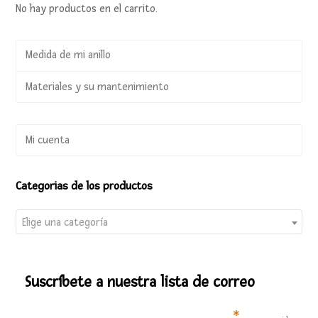
No hay productos en el carrito.
Medida de mi anillo
Materiales y su mantenimiento
Mi cuenta
Categorias de los productos
Elige una categoría
Suscríbete a nuestra lista de correo
*