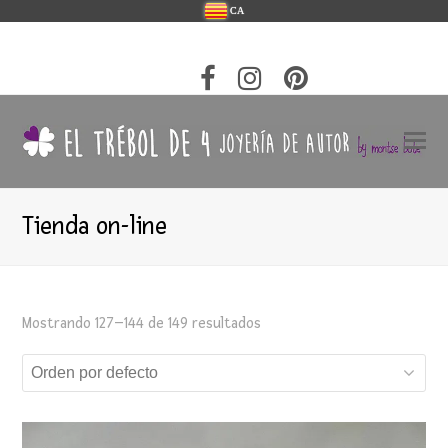
CA
Tienda on-line
Mostrando 127–144 de 149 resultados