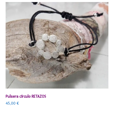
Pulsera círculo RETAZOS
45,00
€