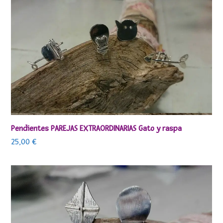
Pendientes PAREJAS EXTRAORDINARIAS Gato y raspa
25,00
€