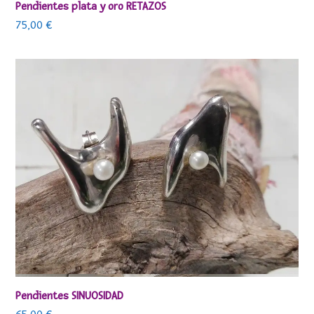
Pendientes plata y oro RETAZOS
75,00
€
Pendientes SINUOSIDAD