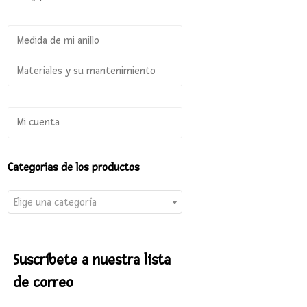
Medida de mi anillo
Materiales y su mantenimiento
Mi cuenta
Categorias de los productos
Elige una categoría
Suscríbete a nuestra lista
de correo