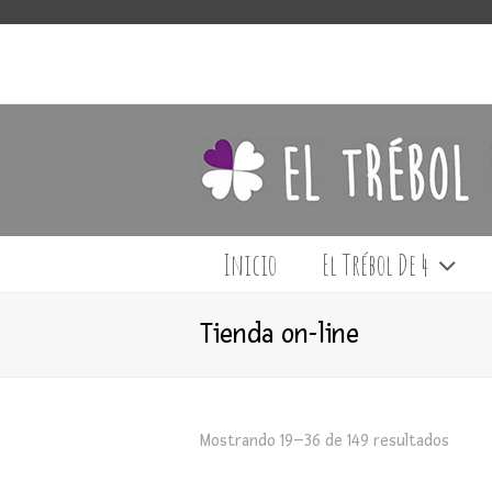
Inicio
El Trébol De 4
Tienda on-line
Mostrando 19–36 de 149 resultados