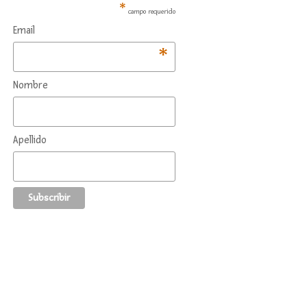
*
campo requerido
Email
*
Nombre
Apellido