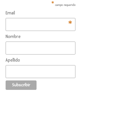
*
campo requerido
Email
*
Nombre
Apellido