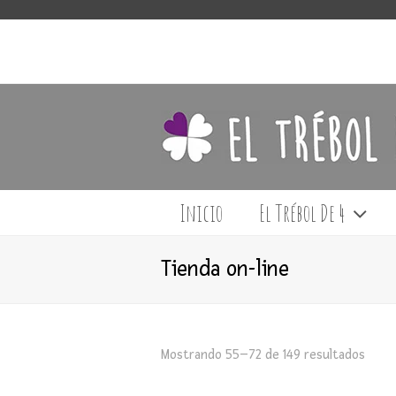
Inicio
El Trébol De 4
Tienda on-line
Mostrando 55–72 de 149 resultados