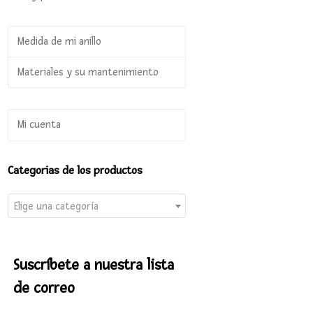
Medida de mi anillo
Materiales y su mantenimiento
Mi cuenta
Categorias de los productos
Elige una categoría
Suscríbete a nuestra lista
de correo