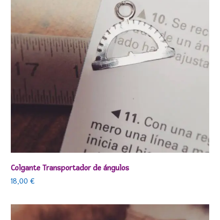
Colgante Transportador de ángulos
18,00
€