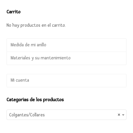
Carrito
No hay productos en el carrito.
Medida de mi anillo
Materiales y su mantenimiento
Mi cuenta
Categorias de los productos
Colgantes/Collares
×