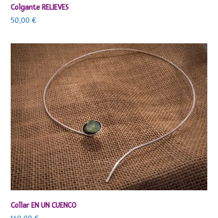
Colgante RELIEVES
50,00
€
Collar EN UN CUENCO