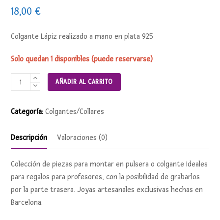
18,00
€
Colgante Lápiz realizado a mano en plata 925
Solo quedan 1 disponibles (puede reservarse)
Colgante
AÑADIR AL CARRITO
Lápiz
cantidad
Categoría:
Colgantes/Collares
Descripción
Valoraciones (0)
Colección de piezas para montar en pulsera o colgante ideales
para regalos para profesores, con la posibilidad de grabarlos
por la parte trasera. Joyas artesanales exclusivas hechas en
Barcelona.