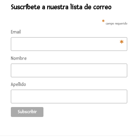
Suscríbete a nuestra lista de correo
*
campo requerido
Email
*
Nombre
Apellido