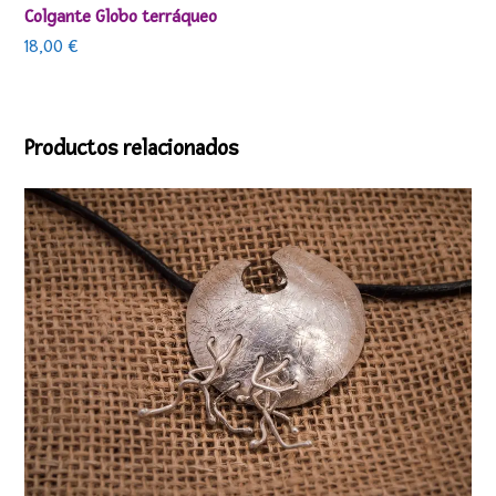
Colgante Globo terráqueo
18,00
€
Productos relacionados