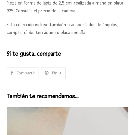
Pieza en forma de lápiz de 2,5 cm. realizada a mano en plata
925. Consulta el precio de la cadena.
Esta colección incluye también transportador de ángulos,
compás, globo terráqueo o placa sencilla.
Si te gusta, comparte
Compartir
Pin It
También te recomendamos…