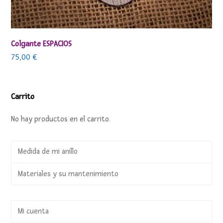
Colgante ESPACIOS
75,00
€
Carrito
No hay productos en el carrito.
Medida de mi anillo
Materiales y su mantenimiento
Mi cuenta