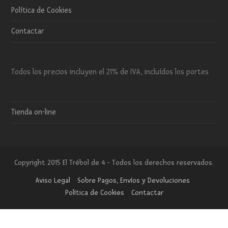
Política de Cookies
Contactar
Todos los precios incluyen el 21% de IVA, incluídos los portes
Tienda on-line
Copyright 2015 El Trébol de 4 - Todos los derechos reservados.
Aviso Legal
Sobre Pagos, Envíos y Devoluciones
Política de Cookies
Contactar