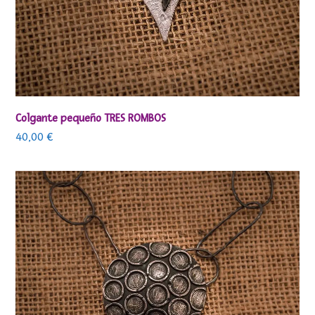
Colgante pequeño TRES ROMBOS
40,00
€