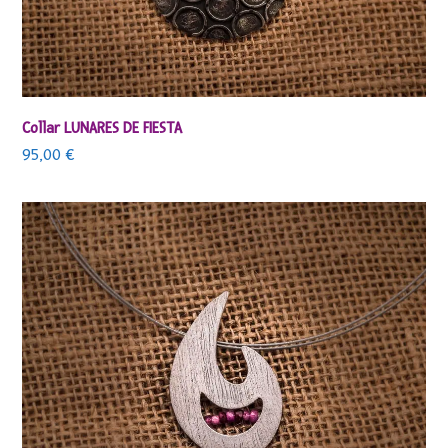
Collar LUNARES DE FIESTA
95,00
€