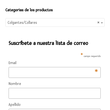
Categorias de los productos
Colgantes/Collares
×
Suscríbete a nuestra lista de correo
*
campo requerido
Email
*
Nombre
Apellido