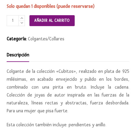
Solo quedan 1 disponibles (puede reservarse)
Colgante
AÑADIR AL CARRITO
CUBITOS
cantidad
Categoría:
Colgantes/Collares
Descripción
Colgante de la colección «Cubitos», realizado en plata de 925
milésimas, en acabado envejecido y pulido en los bordes,
combinado con una pirita en bruto. Incluye la cadena.
Colección de joyas de autor inspirada en las fuerzas de la
naturaleza, líneas rectas y abstractas, fuerza desbordada.
Para una mujer que pisa fuerte.
Esta colección también incluye: pendientes y anillo.