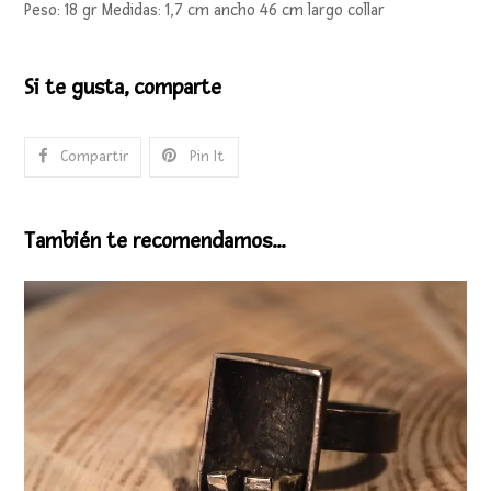
Peso: 18 gr Medidas: 1,7 cm ancho 46 cm largo collar
Si te gusta, comparte
Compartir
Pin It
También te recomendamos…