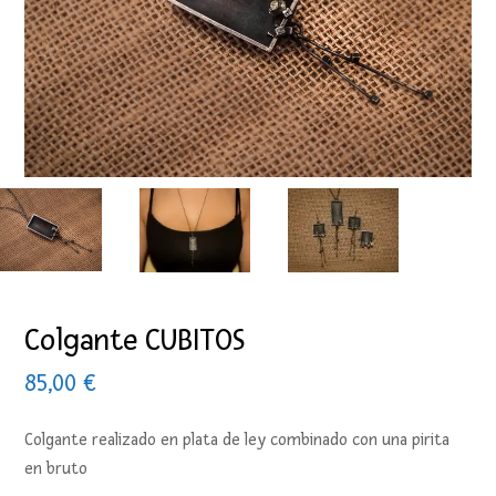
Colgante CUBITOS
85,00
€
Colgante realizado en plata de ley combinado con una pirita
en bruto