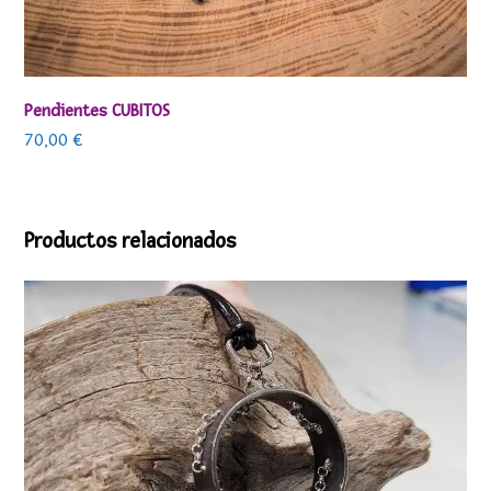
Pendientes CUBITOS
70,00
€
Productos relacionados