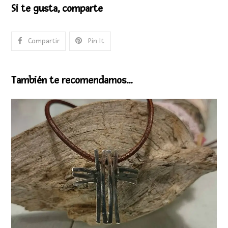
Si te gusta, comparte
Compartir
Pin It
También te recomendamos…