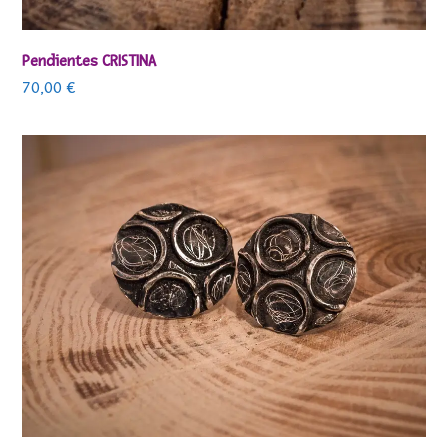
Pendientes CRISTINA
70,00
€