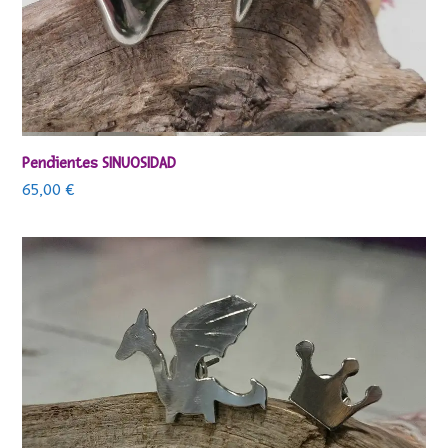
Pendientes SINUOSIDAD
65,00
€