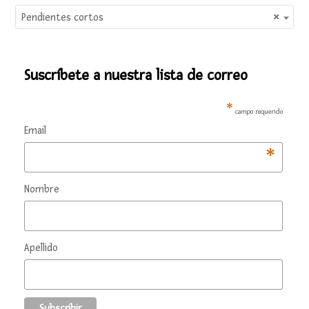
Pendientes cortos
×
Suscríbete a nuestra lista de correo
*
campo requerido
Email
*
Nombre
Apellido