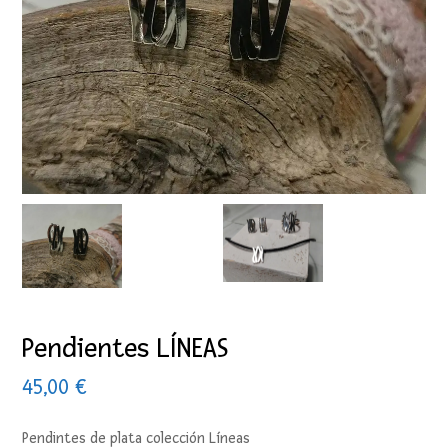
Pendientes LÍNEAS
45,00
€
Pendintes de plata colección Líneas