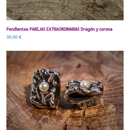
Pendientes PAREJAS EXTRAORDINARIAS Dragón y corona
30,00
€