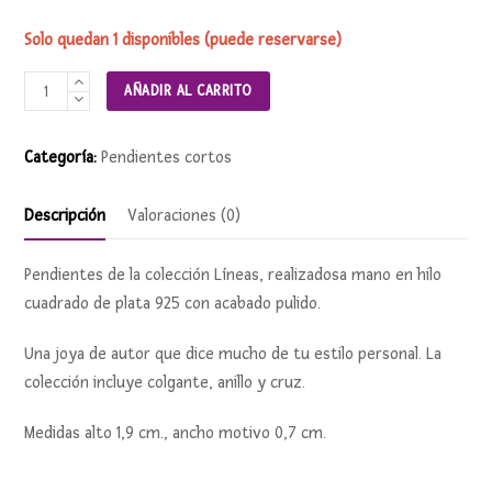
Solo quedan 1 disponibles (puede reservarse)
Pendientes
AÑADIR AL CARRITO
LÍNEAS
cantidad
Categoría:
Pendientes cortos
Descripción
Valoraciones (0)
Pendientes de la colección Líneas, realizadosa mano en hilo
cuadrado de plata 925 con acabado pulido.
Una joya de autor que dice mucho de tu estilo personal. La
colección incluye colgante, anillo y cruz.
Medidas alto 1,9 cm., ancho motivo 0,7 cm.