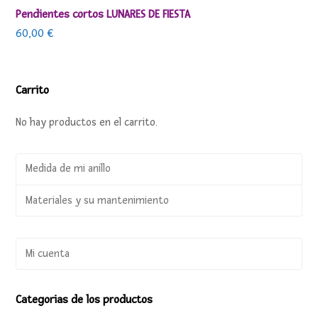
Pendientes cortos LUNARES DE FIESTA
60,00
€
Carrito
No hay productos en el carrito.
Medida de mi anillo
Materiales y su mantenimiento
Mi cuenta
Categorias de los productos