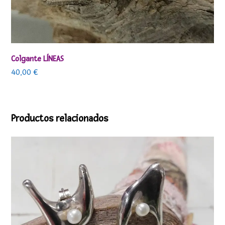
Colgante LÍNEAS
40,00
€
Productos relacionados