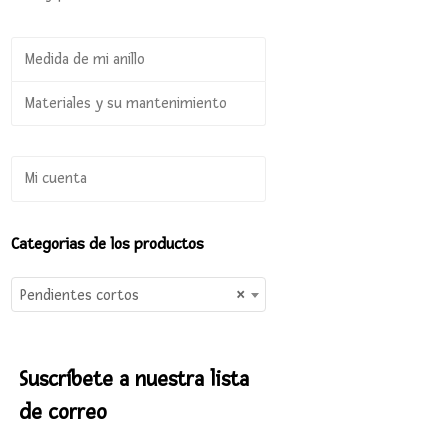
Medida de mi anillo
Materiales y su mantenimiento
Mi cuenta
Categorias de los productos
Pendientes cortos
×
Suscríbete a nuestra lista
de correo