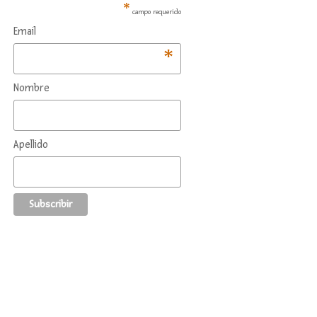
*
campo requerido
Email
*
Nombre
Apellido