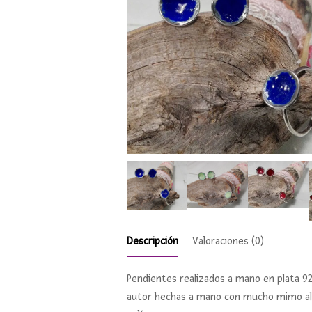
Descripción
Valoraciones (0)
Pendientes realizados a mano en plata 925
autor hechas a mano con mucho mimo al a