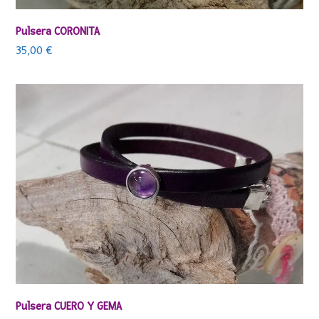
Pulsera CORONITA
35,00
€
Pulsera CUERO Y GEMA