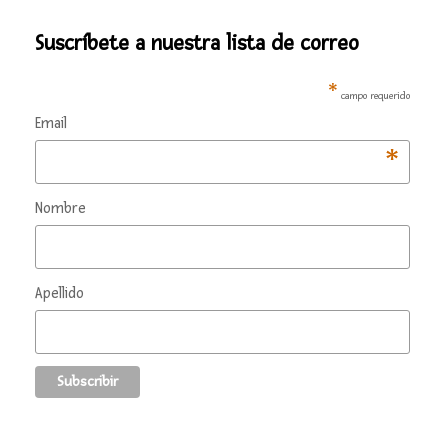
Suscríbete a nuestra lista de correo
*
campo requerido
Email
*
Nombre
Apellido