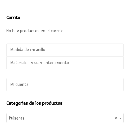
Carrito
No hay productos en el carrito.
Medida de mi anillo
Materiales y su mantenimiento
Mi cuenta
Categorias de los productos
Pulseras
×