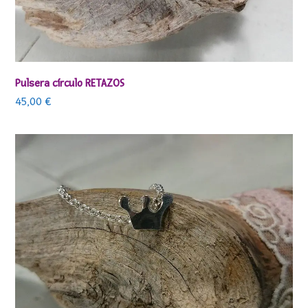
Pulsera círculo RETAZOS
45,00
€