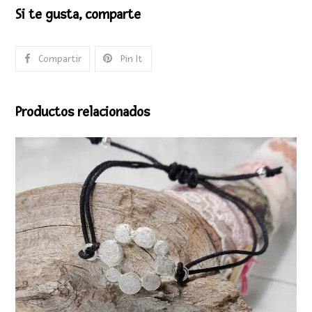
Si te gusta, comparte
Compartir
Pin It
Productos relacionados