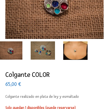
Colgante COLOR
65,00
€
Colgante realizado en plata de ley y esmaltado
Solo quedan 1 disponibles (puede reservarse)