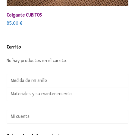
Colgante CUBITOS
85,00
€
Carrito
No hay productos en el carrito.
Medida de mi anillo
Materiales y su mantenimiento
Mi cuenta