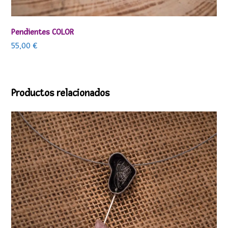
Pendientes COLOR
55,00
€
Productos relacionados