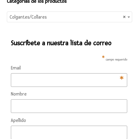
Categorias de los productos
Colgantes/Collares
×
Suscríbete a nuestra lista de correo
*
campo requerido
Email
*
Nombre
Apellido