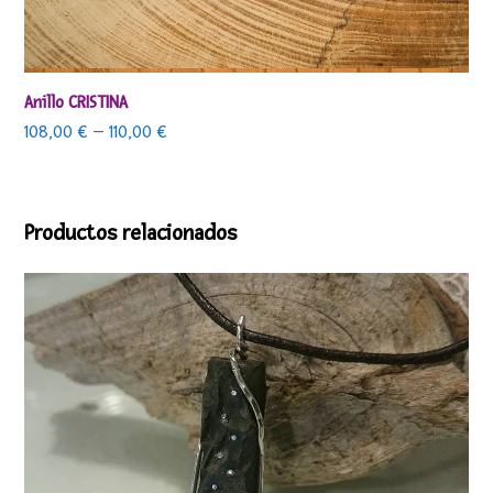
Anillo CRISTINA
108,00
€
–
110,00
€
Productos relacionados