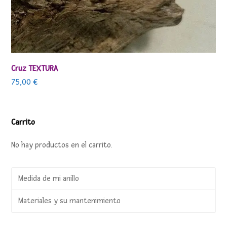
Cruz TEXTURA
75,00
€
Carrito
No hay productos en el carrito.
Medida de mi anillo
Materiales y su mantenimiento