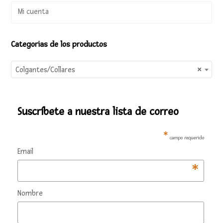
Mi cuenta
Categorias de los productos
Colgantes/Collares
×
Suscríbete a nuestra lista de correo
*
campo requerido
Email
*
Nombre