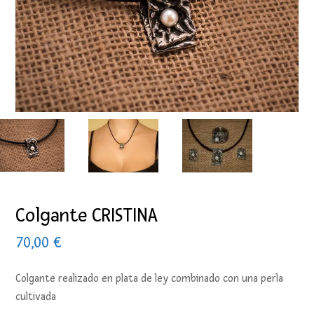
Colgante CRISTINA
70,00
€
Colgante realizado en plata de ley combinado con una perla
cultivada