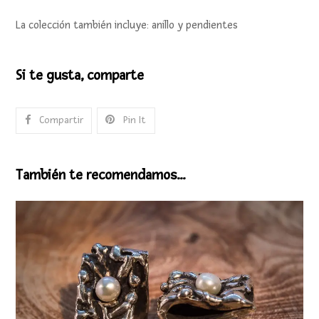
La colección también incluye: anillo y pendientes
Si te gusta, comparte
Compartir
Pin It
También te recomendamos…