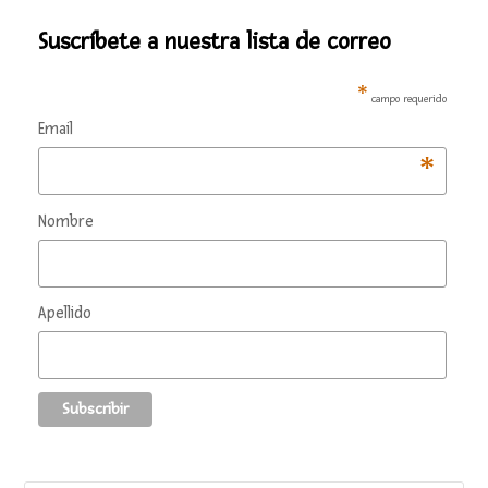
Suscríbete a nuestra lista de correo
*
campo requerido
Email
*
Nombre
Apellido