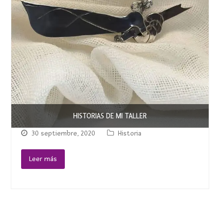
HISTORIAS DE MI TALLER
30 septiembre, 2020
Historia
Leer más