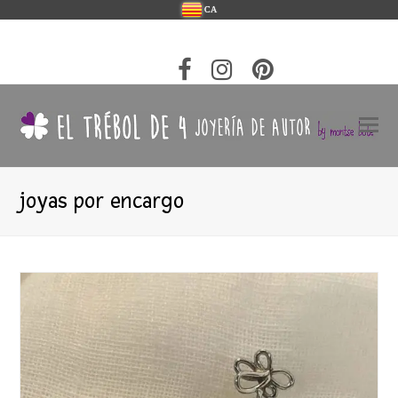
CA
joyas por encargo