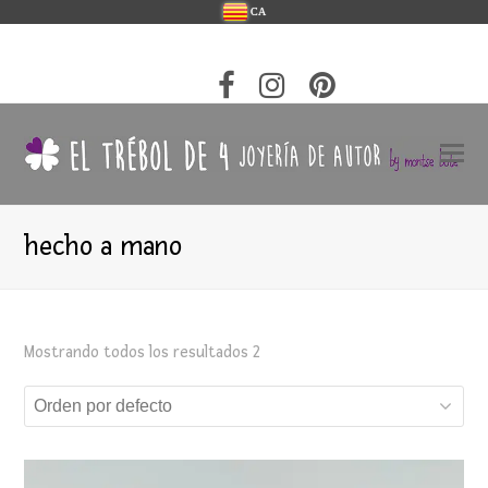
CA
hecho a mano
Mostrando todos los resultados 2