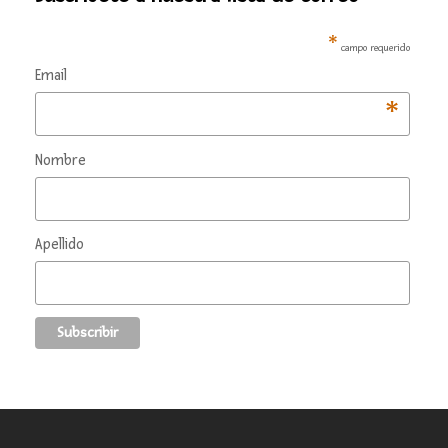
*
campo requerido
Email
*
Nombre
Apellido