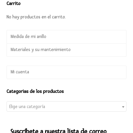
Carrito
No hay productos en el carrito.
Medida de mi anillo
Materiales y su mantenimiento
Mi cuenta
Categorias de los productos
Elige una categoría
Suscríbete a nuestra lista de correo