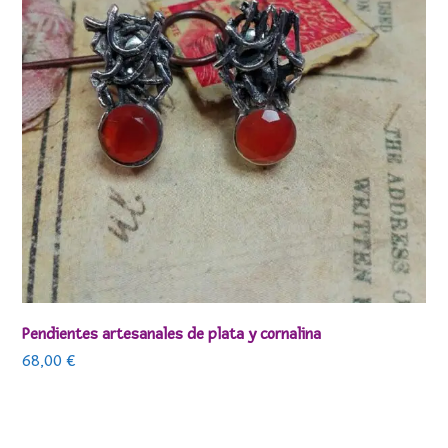
Pendientes artesanales de plata y cornalina
68,00
€